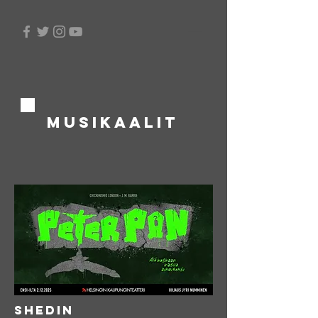
musikaaliT
SHEDIN