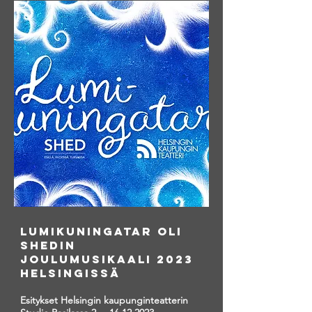
LUMIKUNINGATAR Oli
SHEDIN
JOULUMUSIKAALI 2023
HELSINGISSÄ
Esitykset Helsingin kaupunginteatterin